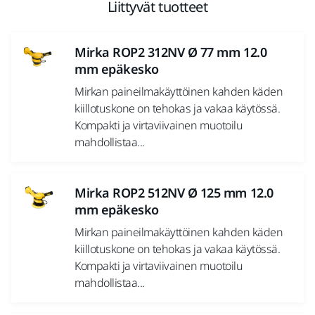
Liittyvät tuotteet
Mirka ROP2 312NV Ø 77 mm 12.0
mm epäkesko
Mirkan paineilmakäyttöinen kahden käden
kiillotuskone on tehokas ja vakaa käytössä.
Kompakti ja virtaviivainen muotoilu
mahdollistaa...
Mirka ROP2 512NV Ø 125 mm 12.0
mm epäkesko
Mirkan paineilmakäyttöinen kahden käden
kiillotuskone on tehokas ja vakaa käytössä.
Kompakti ja virtaviivainen muotoilu
mahdollistaa...