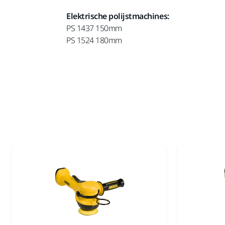
Elektrische polijstmachines:
PS 1437 150mm
PS 1524 180mm