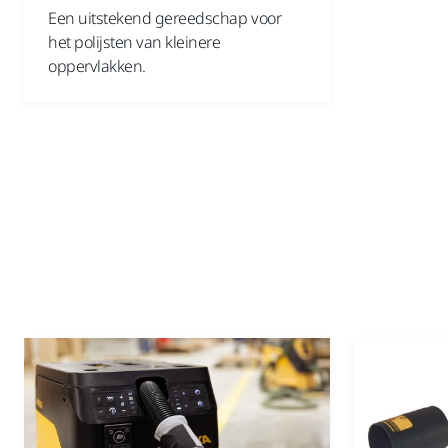
Een uitstekend gereedschap voor
het polijsten van kleinere
oppervlakken.