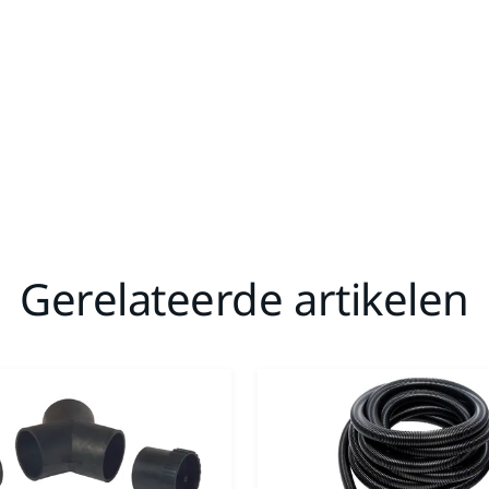
Gerelateerde artikelen