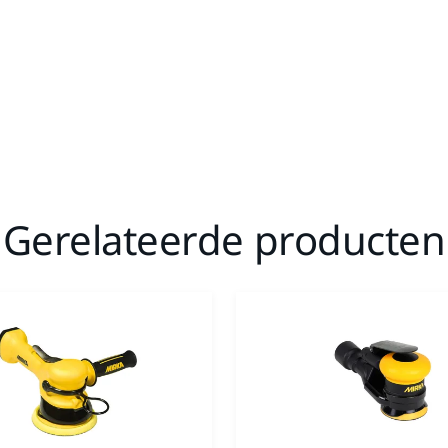
Gerelateerde producten