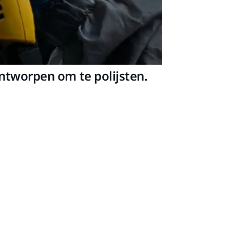
ntworpen om te polijsten.