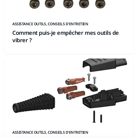
ASSISTANCE OUTILS, CONSEILS D'ENTRETIEN
Comment puis-je empêcher mes outils de
vibrer ?
ASSISTANCE OUTILS, CONSEILS D'ENTRETIEN