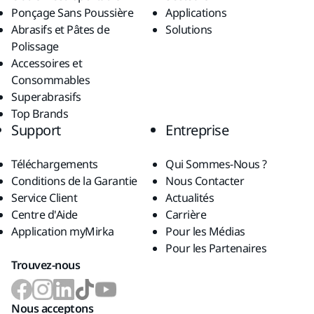
Ponçage Sans Poussière
Applications
Abrasifs et Pâtes de
Solutions
Polissage
Accessoires et
Consommables
Superabrasifs
Top Brands
Support
Entreprise
Téléchargements
Qui Sommes-Nous ?
Conditions de la Garantie
Nous Contacter
Service Client
Actualités
Centre d'Aide
Carrière
Application myMirka
Pour les Médias
Pour les Partenaires
Trouvez-nous
Nous acceptons