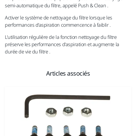
semi-automatique du filtre, appelé Push & Clean .
Activer le système de nettoyage du filtre lorsque les
performances d'aspiration commencence à faiblir .
L'utilisation régulière de la fonction nettoyage du filtre
préserve les performances d'aspiration et augmente la
durée de vie du filtre .
Articles associés