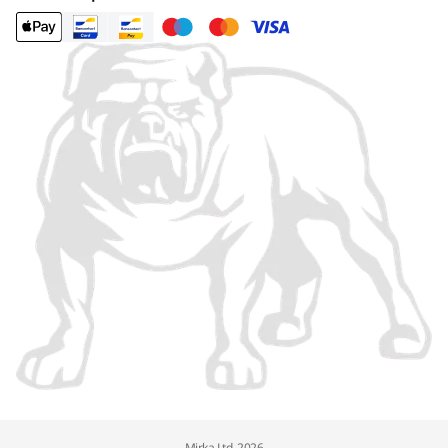
Mirka Ltd, 2026