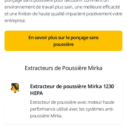
ponçage sans poussière pour découvrir comment un
environnement de travail plus sain, une meilleure efficacité
et une finition de haute qualité impactent positivement votre
entreprise.
En savoir plus sur le ponçage sans
poussière
Extracteurs de Poussière Mirka
Extracteur de poussière Mirka 1230
HEPA
Extracteur de poussière avec moteur haute
performance utilisé avec les systèmes anti-
poussière Mirka.