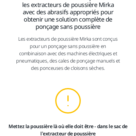
les extracteurs de poussière Mirka
avec des abrasifs appropriés pour
obtenir une solution complète de
ponçage sans poussière
Les extracteurs de poussière Mirka sont conçus
pour un ponçage sans poussière en
combinaison avec des machines électriques et
pneumatiques, des cales de ponçage manuels et
des ponceuses de cloisons sèches.
Mettez la poussière là où elle doit être - dans le sac de
l’extracteur de poussière