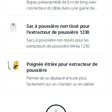
Boyau préassemblé de 6 m de long avec
connecteur et câble dans une gaine de...
Sac à poussière non tissé pour
l'extracteur de poussière 1230
Sacs à poussière non tissés pour les
extracteurs de poussière Mirka 1230
Poignée étriée pour extracteur de
poussière
Permet de se déplacer encore plus
facilement sur un chantier ou en atelier.