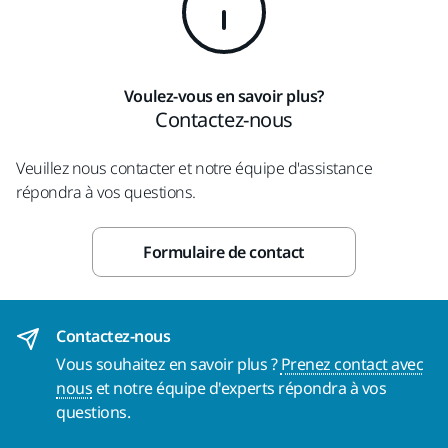
Voulez-vous en savoir plus?
Contactez-nous
Veuillez nous contacter et notre équipe d'assistance
répondra à vos questions.
Formulaire de contact
Contactez-nous
Vous souhaitez en savoir plus ?
Prenez contact avec
nous
et notre équipe d'experts répondra à vos
questions.