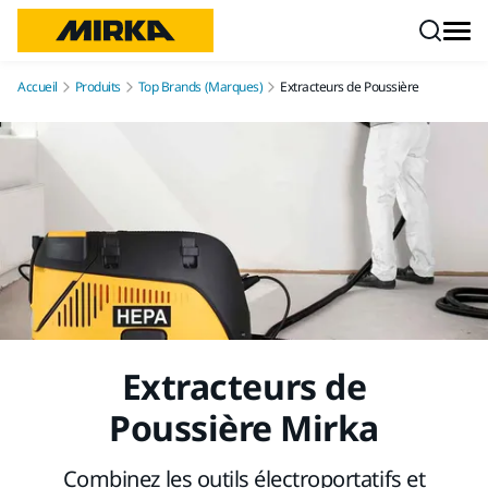
Aller au contenu
Accueil
Produits
Top Brands (Marques)
Extracteurs de Poussière
Extracteurs de
Poussière Mirka
Combinez les outils électroportatifs et