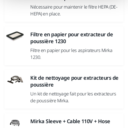
Nécessaire pour maintenir le filtre HEPA (DE-
HEPA) en place.
Filtre en papier pour extracteur de
poussière 1230
Filtre en papier pour les aspirateurs Mirka
1230.
Kit de nettoyage pour extracteurs de
poussière
Un kit de nettoyage fait pour les extracteurs
de poussière Mirka.
Mirka Sleeve + Cable 110V + Hose