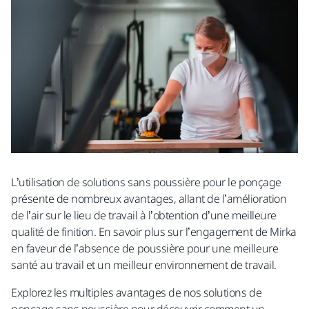
L’utilisation de solutions sans poussière pour le ponçage
présente de nombreux avantages, allant de l’amélioration
de l’air sur le lieu de travail à l’obtention d’une meilleure
qualité de finition. En savoir plus sur l’engagement de Mirka
en faveur de l’absence de poussière pour une meilleure
santé au travail et un meilleur environnement de travail.
Explorez les multiples avantages de nos solutions de