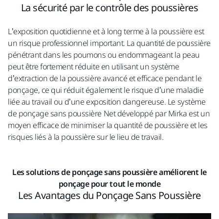
La sécurité par le contrôle des poussières
L’exposition quotidienne et à long terme à la poussière est
un risque professionnel important. La quantité de poussière
pénétrant dans les poumons ou endommageant la peau
peut être fortement réduite en utilisant un système
d’extraction de la poussière avancé et efficace pendant le
ponçage, ce qui réduit également le risque d’une maladie
liée au travail ou d’une exposition dangereuse. Le système
de ponçage sans poussière Net développé par Mirka est un
moyen efficace de minimiser la quantité de poussière et les
risques liés à la poussière sur le lieu de travail.
Les solutions de ponçage sans poussière améliorent le
ponçage pour tout le monde
Les Avantages du Ponçage Sans Poussière