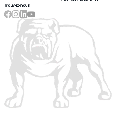
Trouvez-nous