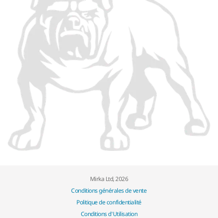
Mirka Ltd, 2026
Conditions générales de vente
Politique de confidentialité
Conditions d'Utilisation