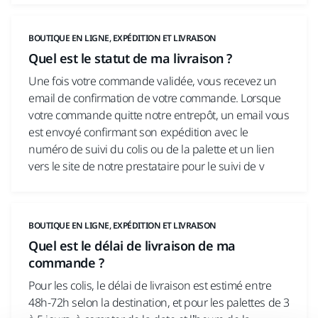
BOUTIQUE EN LIGNE, EXPÉDITION ET LIVRAISON
Quel est le statut de ma livraison ?
Une fois votre commande validée, vous recevez un
email de confirmation de votre commande. Lorsque
votre commande quitte notre entrepôt, un email vous
est envoyé confirmant son expédition avec le
numéro de suivi du colis ou de la palette et un lien
vers le site de notre prestataire pour le suivi de v
BOUTIQUE EN LIGNE, EXPÉDITION ET LIVRAISON
Quel est le délai de livraison de ma
commande ?
Pour les colis, le délai de livraison est estimé entre
48h-72h selon la destination, et pour les palettes de 3