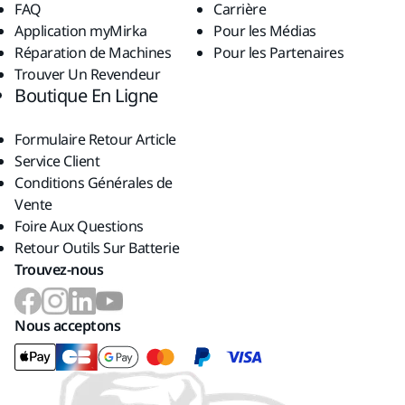
FAQ
Carrière
Application myMirka
Pour les Médias
Réparation de Machines
Pour les Partenaires
Trouver Un Revendeur
Boutique En Ligne
Formulaire Retour Article
Service Client
Conditions Générales de
Vente
Foire Aux Questions
Retour Outils Sur Batterie
Trouvez-nous
Nous acceptons