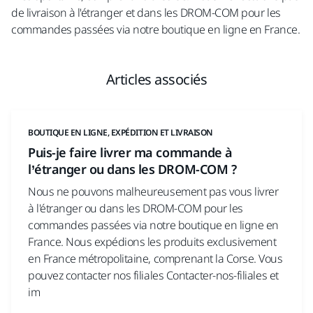
de livraison à l'étranger et dans les DROM-COM pour les
commandes passées via notre boutique en ligne en France.
Articles associés
BOUTIQUE EN LIGNE, EXPÉDITION ET LIVRAISON
Puis-je faire livrer ma commande à
l’étranger ou dans les DROM-COM ?
Nous ne pouvons malheureusement pas vous livrer
à l'étranger ou dans les DROM-COM pour les
commandes passées via notre boutique en ligne en
France. Nous expédions les produits exclusivement
en France métropolitaine, comprenant la Corse. Vous
pouvez contacter nos filiales Contacter-nos-filiales et
im