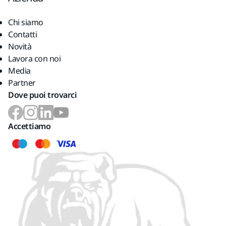
Chi siamo
Contatti
Novità
Lavora con noi
Media
Partner
Dove puoi trovarci
Accettiamo