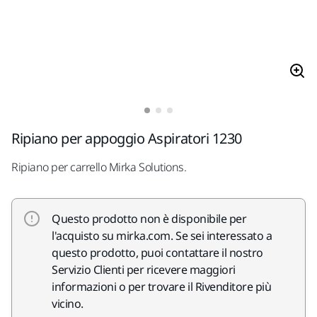
Ripiano per appoggio Aspiratori 1230
Ripiano per carrello Mirka Solutions.
Questo prodotto non è disponibile per
l'acquisto su mirka.com. Se sei interessato a
questo prodotto, puoi contattare il nostro
Servizio Clienti per ricevere maggiori
informazioni o per trovare il Rivenditore più
vicino.