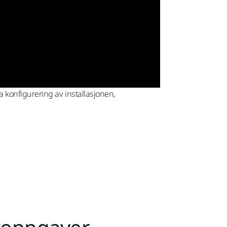
 konfigurering av installasjonen,