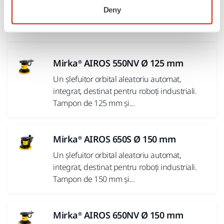
Un șlefuitor orbital aleatoriu automat,
Deny
integrat, destinat pentru roboți industriali.
Tampon de 125 mm și...
Mirka® AIROS 550NV Ø 125 mm
Un șlefuitor orbital aleatoriu automat,
integrat, destinat pentru roboți industriali.
Tampon de 125 mm și...
Mirka® AIROS 650S Ø 150 mm
Un șlefuitor orbital aleatoriu automat,
integrat, destinat pentru roboți industriali.
Tampon de 150 mm și...
Mirka® AIROS 650NV Ø 150 mm