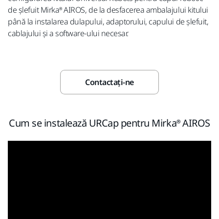
de șlefuit Mirka® AIROS, de la desfacerea ambalajului kitului
până la instalarea dulapului, adaptorului, capului de șlefuit,
cablajului și a software-ului necesar.
Contactaţi-ne
Cum se instalează URCap pentru Mirka® AIROS