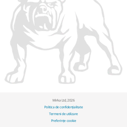
Mirka Ltd, 2026
Politica de confidențialitate
Termeni de utilizare
Preferințe cookie