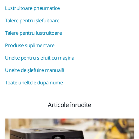
Lustruitoare pneumatice
Talere pentru șlefuitoare
Talere pentru lustruitoare
Produse suplimentare
Unelte pentru șlefuit cu mașina
Unelte de șlefuire manuală
Toate uneltele după nume
Articole înrudite