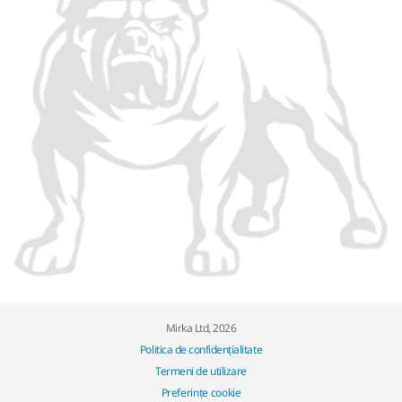
Mirka Ltd, 2026
Politica de confidențialitate
Termeni de utilizare
Preferințe cookie