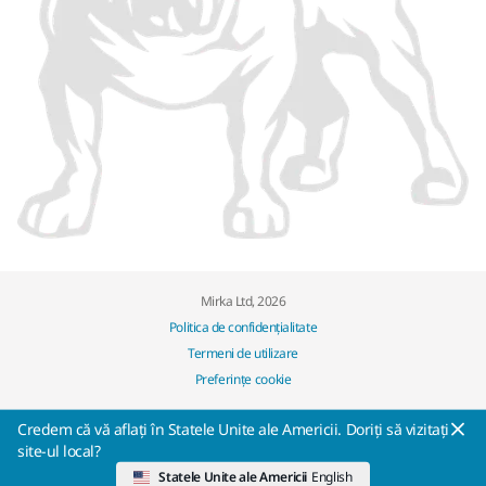
Mirka Ltd, 2026
Politica de confidențialitate
Termeni de utilizare
Preferințe cookie
Credem că vă aflați în Statele Unite ale Americii. Doriți să vizitați
site-ul local?
Statele Unite ale Americii
English