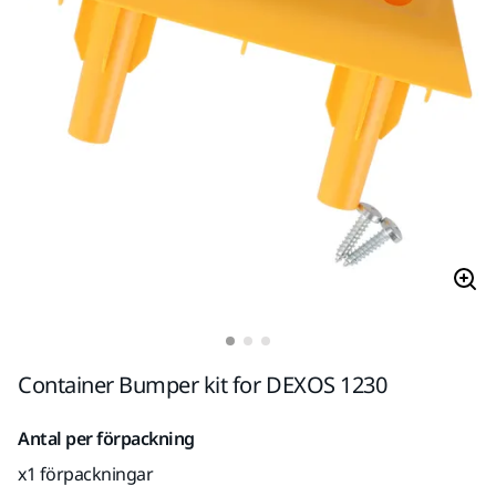
Container Bumper kit for DEXOS 1230
Antal per förpackning
x1 förpackningar