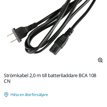
Strömkabel 2,0 m till batteriladdare BCA 108
CN
Hitta en återförsäljare