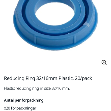
Reducing Ring 32/16mm Plastic, 20/pack
Plastic reducing ring in size 32/16 mm.
Antal per förpackning
x20 förpackningar