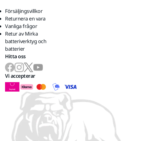
Försäljingsvillkor
Returnera en vara
Vanliga frågor
Retur av Mirka
batteriverktyg och
batterier
Hitta oss
Vi accepterar