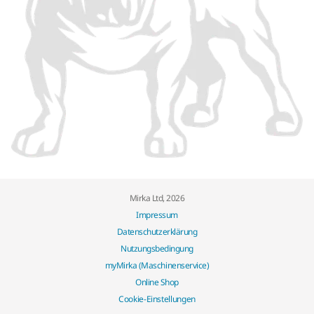
Mirka Ltd, 2026
Impressum
Datenschutzerklärung
Nutzungsbedingung
myMirka (Maschinenservice)
Online Shop
Cookie-Einstellungen