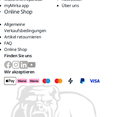
myMirka app
Über uns
Online Shop
Allgemeine
Verkaufsbedingungen
Artikel retournieren
FAQ
Online Shop
Finden Sie uns
Wir akzeptieren