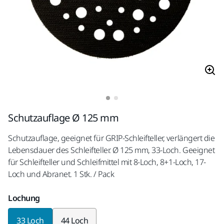
Schutzauflage Ø 125 mm
Schutzauflage, geeignet für GRIP-Schleifteller, verlängert die
Lebensdauer des Schleifteller. Ø 125 mm, 33-Loch. Geeignet
für Schleifteller und Schleifmittel mit 8-Loch, 8+1-Loch, 17-
Loch und Abranet. 1 Stk. / Pack
Lochung
33 Loch
44 Loch