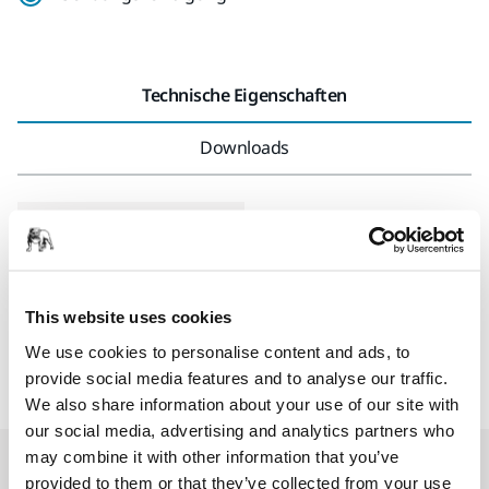
Technische Eigenschaften
Downloads
Länge
239 mm
Breite
53 mm
This website uses cookies
We use cookies to personalise content and ads, to
provide social media features and to analyse our traffic.
We also share information about your use of our site with
our social media, advertising and analytics partners who
may combine it with other information that you’ve
Accessoires & Zubehör
provided to them or that they’ve collected from your use