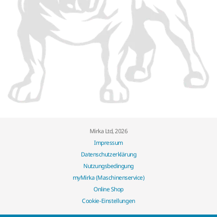
Mirka Ltd, 2026
Impressum
Datenschutzerklärung
Nutzungsbedingung
myMirka (Maschinenservice)
Online Shop
Cookie-Einstellungen