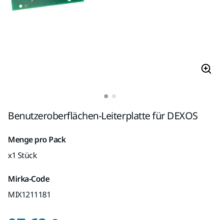
Benutzeroberflächen-Leiterplatte für DEXOS
Menge pro Pack
x1 Stück
Mirka-Code
MIX1211181