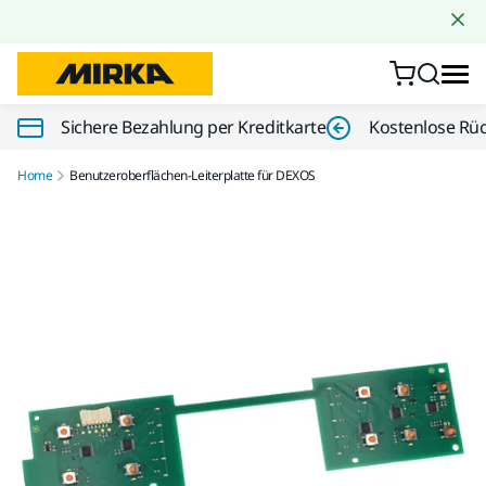
Zum Inhalt springen
Sichere Bezahlung per Kreditkarte
Kostenlose Rü
Home
Benutzeroberflächen-Leiterplatte für DEXOS