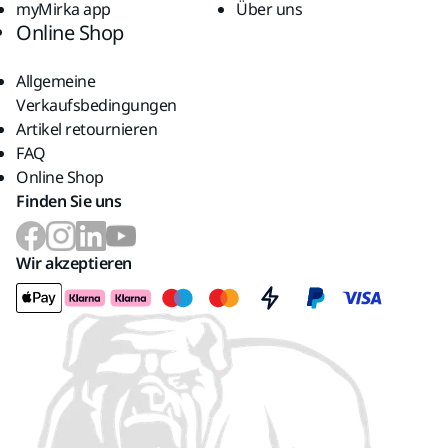
myMirka app
Über uns
Online Shop
Allgemeine
Verkaufsbedingungen
Artikel retournieren
FAQ
Online Shop
Finden Sie uns
Wir akzeptieren