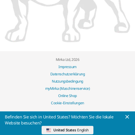
Mirka Ltd, 2026
Impressum
Datenschutzerklärung
Nutzungsbedingung
myMirka (Maschinenservice)
Online Shop
Cookie-Einstellungen
Befinden Sie sich in United States? Möchten Sie die lokale
Website besuchen?
United States
English