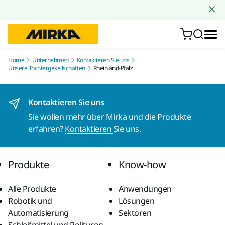
Zum Inhalt springen
Home
Unternehmen
Kontaktieren Sie uns
Unsere Tochtergesellschaften
Rheinland-Pfalz
Kontaktieren Sie uns
Sie wollen mehr über Mirka und die Produkte
erfahren?
Kontaktieren Sie uns.
Produkte
Know-how
Alle Produkte
Anwendungen
Robotik und
Lösungen
Automatisierung
Sektoren