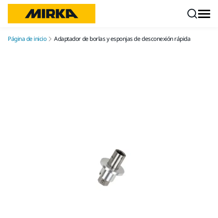
Ir a contenido
Página de inicio
Adaptador de borlas y esponjas de desconexión rápida