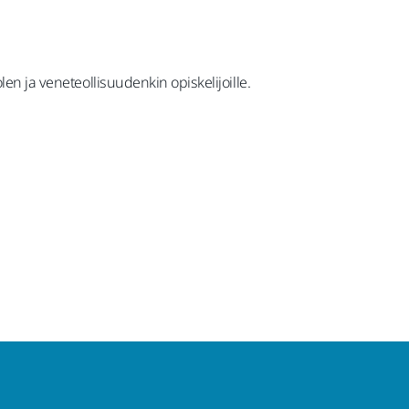
en ja veneteollisuudenkin opiskelijoille.