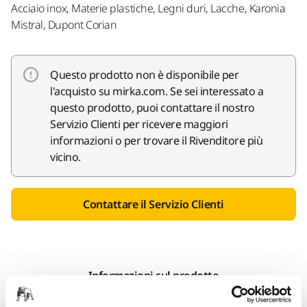
Acciaio inox, Materie plastiche, Legni duri, Lacche, Karonia
Mistral, Dupont Corian
Questo prodotto non è disponibile per
l'acquisto su mirka.com. Se sei interessato a
questo prodotto, puoi contattare il nostro
Servizio Clienti per ricevere maggiori
informazioni o per trovare il Rivenditore più
vicino.
Contattare il Servizio Clienti
Informazioni sul prodotto