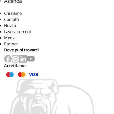
Azienda
Chi siamo
Contatti
Novità
Lavora con noi
Media
Partner
Dove puoi trovarci
Accettiamo