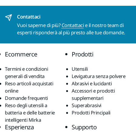
Contattaci
Vuoi saperne di più?
Contattaci
e il nostro team di
esperti risponderà al più presto alle tue domande.
Ecommerce
Prodotti
Termini e condizioni
Utensili
generali di vendita
Levigatura senza polvere
Reso articoli acquistati
Abrasivi e lucidanti
online
Accessori e prodotti
Domande frequenti
supplementari
Reso degli utensili a
Superabrasivi
batteria e delle batterie
Prodotti Principali
intelligenti Mirka
Esperienza
Supporto