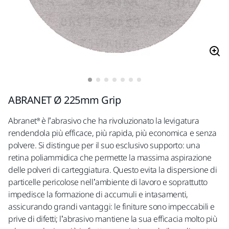
ABRANET Ø 225mm Grip
Abranet® è l’abrasivo che ha rivoluzionato la levigatura
rendendola più efficace, più rapida, più economica e senza
polvere. Si distingue per il suo esclusivo supporto: una
retina poliammidica che permette la massima aspirazione
delle polveri di carteggiatura. Questo evita la dispersione di
particelle pericolose nell’ambiente di lavoro e soprattutto
impedisce la formazione di accumuli e intasamenti,
assicurando grandi vantaggi: le finiture sono impeccabili e
prive di difetti; l’abrasivo mantiene la sua efficacia molto più