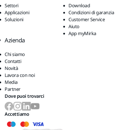
Settori
Download
Applicazioni
Condizioni di garanzia
Soluzioni
Customer Service
Aiuto
App myMirka
Azienda
Chi siamo
Contatti
Novità
Lavora con noi
Media
Partner
Dove puoi trovarci
Accettiamo