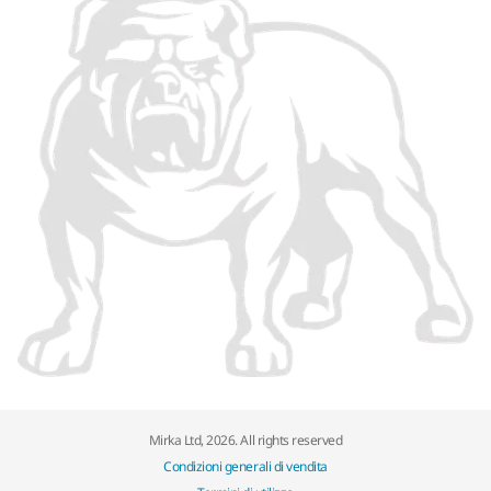
Mirka Ltd, 2026. All rights reserved
Condizioni generali di vendita