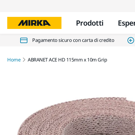
Prodotti
Espe
Pagamento sicuro con carta di credito
Home
ABRANET ACE HD 115mm x 10m Grip