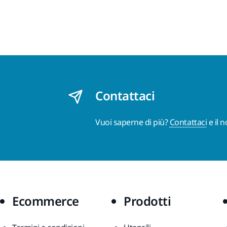
Contattaci
Vuoi saperne di più?
Contattaci
e il 
Ecommerce
Prodotti