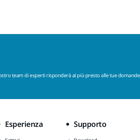
nostro team di esperti risponderà al più presto alle tue domande
Esperienza
Supporto