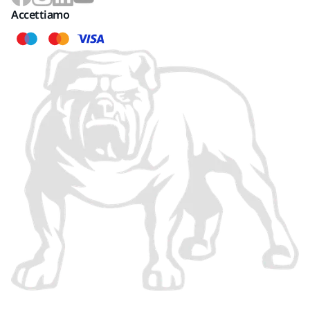
Accettiamo