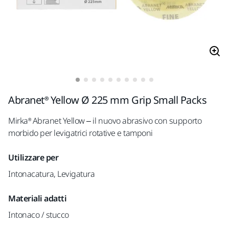
Abranet® Yellow Ø 225 mm Grip Small Packs
Mirka® Abranet Yellow – il nuovo abrasivo con supporto
morbido per levigatrici rotative e tamponi
Utilizzare per
Intonacatura, Levigatura
Materiali adatti
Intonaco / stucco