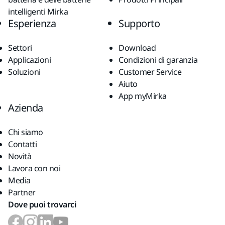
intelligenti Mirka
Esperienza
Supporto
Settori
Download
Applicazioni
Condizioni di garanzia
Soluzioni
Customer Service
Aiuto
App myMirka
Azienda
Chi siamo
Contatti
Novità
Lavora con noi
Media
Partner
Dove puoi trovarci