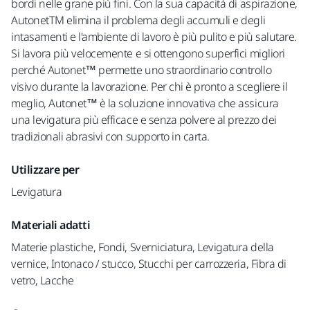
bordi nelle grane più fini. Con la sua capacità di aspirazione,
AutonetTM elimina il problema degli accumuli e degli
intasamenti e l'ambiente di lavoro è più pulito e più salutare.
Si lavora più velocemente e si ottengono superfici migliori
perché Autonet™ permette uno straordinario controllo
visivo durante la lavorazione. Per chi è pronto a scegliere il
meglio, Autonet™ è la soluzione innovativa che assicura
una levigatura più efficace e senza polvere al prezzo dei
tradizionali abrasivi con supporto in carta.
Utilizzare per
Levigatura
Materiali adatti
Materie plastiche, Fondi, Sverniciatura, Levigatura della
vernice, Intonaco / stucco, Stucchi per carrozzeria, Fibra di
vetro, Lacche