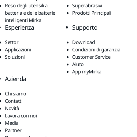
Reso degli utensili a
Superabrasivi
batteria e delle batterie
Prodotti Principali
intelligenti Mirka
Esperienza
Supporto
Settori
Download
Applicazioni
Condizioni di garanzia
Soluzioni
Customer Service
Aiuto
App myMirka
Azienda
Chi siamo
Contatti
Novità
Lavora con noi
Media
Partner