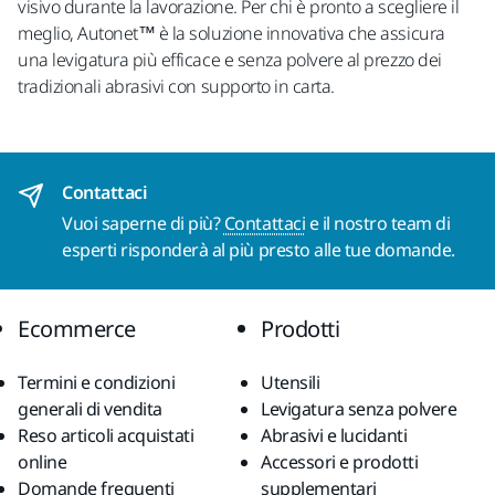
visivo durante la lavorazione. Per chi è pronto a scegliere il
meglio, Autonet™ è la soluzione innovativa che assicura
una levigatura più efficace e senza polvere al prezzo dei
tradizionali abrasivi con supporto in carta.
Contattaci
Vuoi saperne di più?
Contattaci
e il nostro team di
esperti risponderà al più presto alle tue domande.
Ecommerce
Prodotti
Termini e condizioni
Utensili
generali di vendita
Levigatura senza polvere
Reso articoli acquistati
Abrasivi e lucidanti
online
Accessori e prodotti
Domande frequenti
supplementari