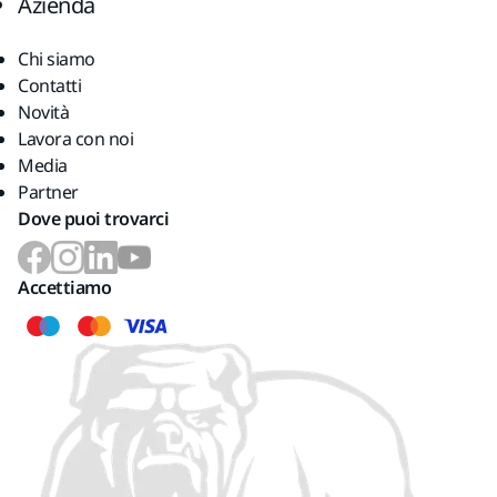
Azienda
Chi siamo
Contatti
Novità
Lavora con noi
Media
Partner
Dove puoi trovarci
Accettiamo