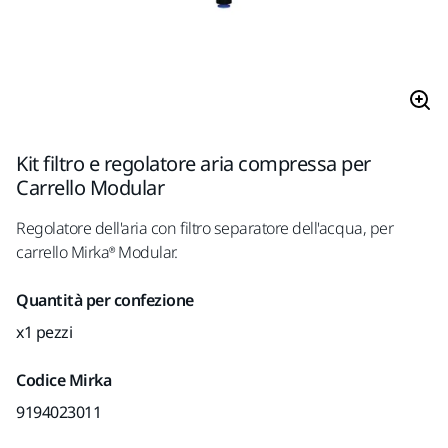
Kit filtro e regolatore aria compressa per
Carrello Modular
Regolatore dell'aria con filtro separatore dell'acqua, per
carrello Mirka® Modular.
Quantità per confezione
x1 pezzi
Codice Mirka
9194023011