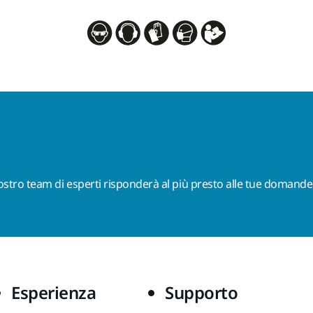
nostro team di esperti risponderà al più presto alle tue domande
Esperienza
Supporto