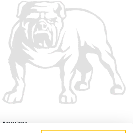
Accettiamo