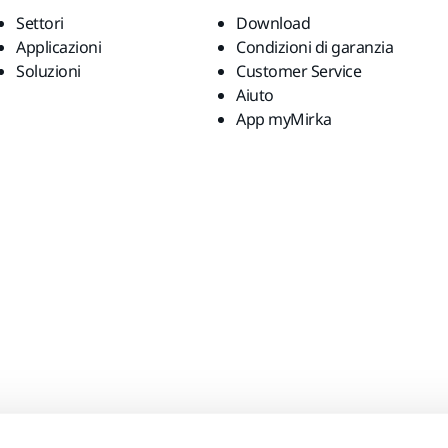
Settori
Download
Applicazioni
Condizioni di garanzia
Soluzioni
Customer Service
Aiuto
App myMirka