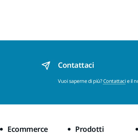
Contattaci
Vuoi saperne di più?
Contattaci
e il 
Ecommerce
Prodotti