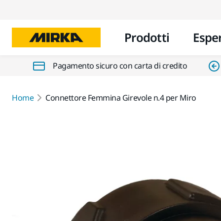
Prodotti
Espe
Pagamento sicuro con carta di credito
Home
Connettore Femmina Girevole n.4 per Miro