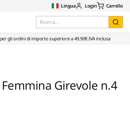
Lingua
Login
Carrello
Ricerca ...
per gli ordini di importo superiore a 49,90€ IVA inclusa
 Femmina Girevole n.4