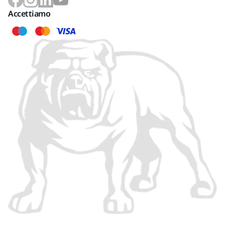
Accettiamo