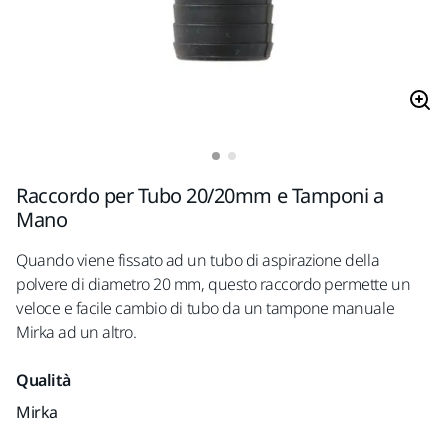
Raccordo per Tubo 20/20mm e Tamponi a
Mano
Quando viene fissato ad un tubo di aspirazione della
polvere di diametro 20 mm, questo raccordo permette un
veloce e facile cambio di tubo da un tampone manuale
Mirka ad un altro.
Qualità
Mirka