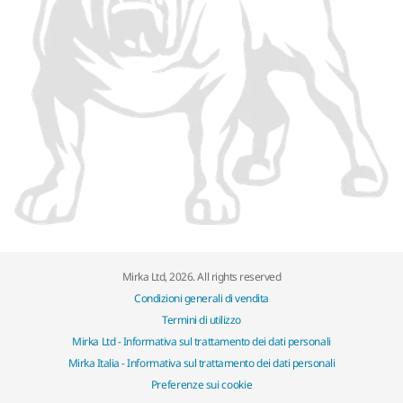
Mirka Ltd, 2026. All rights reserved
Condizioni generali di vendita
Termini di utilizzo
Mirka Ltd - Informativa sul trattamento dei dati personali
Mirka Italia - Informativa sul trattamento dei dati personali
Preferenze sui cookie