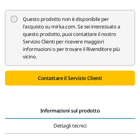
Questo prodotto non è disponibile per
l'acquisto su mirka.com. Se sei interessato a
questo prodotto, puoi contattare il nostro
Servizio Clienti per ricevere maggiori
informazioni o per trovare il Rivenditore più
vicino.
Contattare il Servizio Clienti
Informazioni sul prodotto
Dettagli tecnici