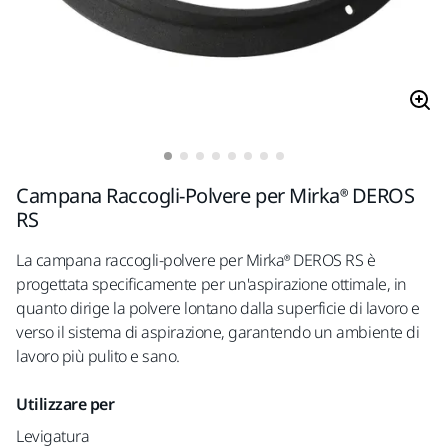
Campana Raccogli-Polvere per Mirka® DEROS
RS
La campana raccogli-polvere per Mirka® DEROS RS è
progettata specificamente per un'aspirazione ottimale, in
quanto dirige la polvere lontano dalla superficie di lavoro e
verso il sistema di aspirazione, garantendo un ambiente di
lavoro più pulito e sano.
Utilizzare per
Levigatura