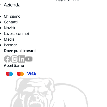
Azienda
Chi siamo
Contatti
Novità
Lavora con noi
Media
Partner
Dove puoi trovarci
Accettiamo