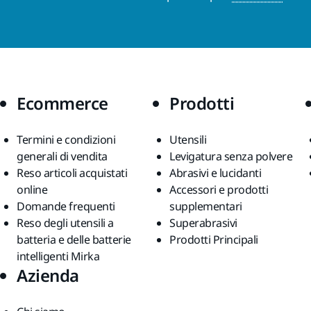
Ecommerce
Prodotti
Termini e condizioni
Utensili
generali di vendita
Levigatura senza polvere
Reso articoli acquistati
Abrasivi e lucidanti
online
Accessori e prodotti
Domande frequenti
supplementari
Reso degli utensili a
Superabrasivi
batteria e delle batterie
Prodotti Principali
intelligenti Mirka
Azienda