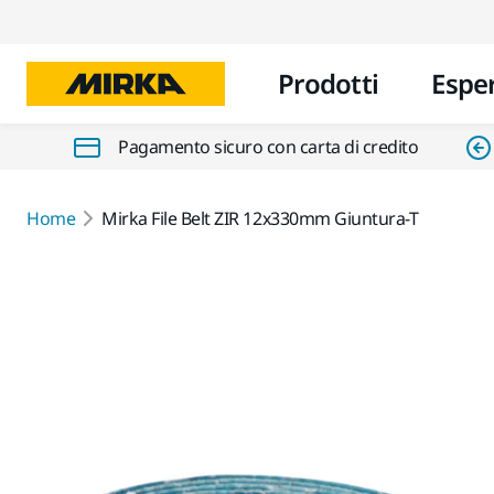
Prodotti
Espe
Pagamento sicuro con carta di credito
Home
Mirka File Belt ZIR 12x330mm Giuntura-T