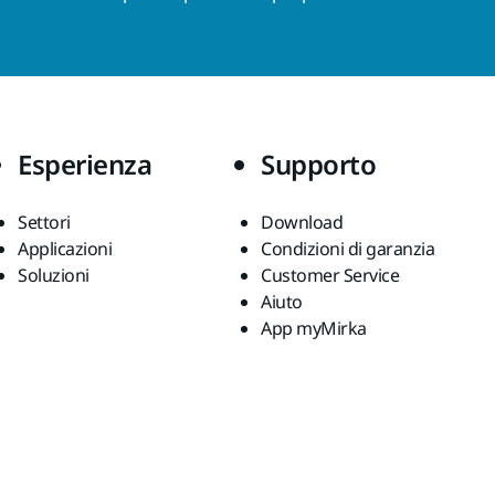
Esperienza
Supporto
Settori
Download
Applicazioni
Condizioni di garanzia
Soluzioni
Customer Service
Aiuto
App myMirka