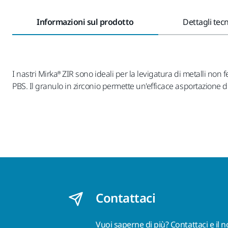
Informazioni sul prodotto
Dettagli tecn
I nastri Mirka® ZIR sono ideali per la levigatura di metalli non 
PBS. Il granulo in zirconio permette un'efficace asportazione 
Contattaci
Vuoi saperne di più?
Contattaci
e il 