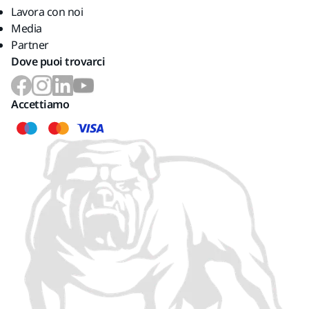
Lavora con noi
Media
Partner
Dove puoi trovarci
Accettiamo