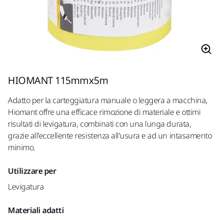
HIOMANT 115mmx5m
Adatto per la carteggiatura manuale o leggera a macchina,
Hiomant offre una efficace rimozione di materiale e ottimi
risultati di levigatura, combinati con una lunga durata,
grazie all'eccellente resistenza all'usura e ad un intasamento
minimo.
Utilizzare per
Levigatura
Materiali adatti