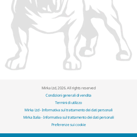
Mirka Ltd, 2026. All rights reserved
Condizioni generali di vendita
Termini di utilizzo
Mirka Ltd - Informativa sul trattamento dei dati personali
Mirka Italia - Informativa sul trattamento dei dati personali
Preferenze sui cookie