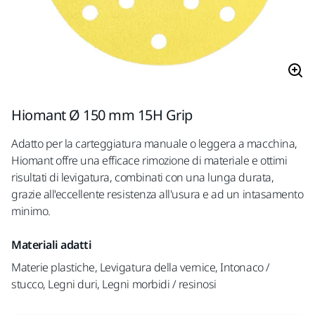
Hiomant Ø 150 mm 15H Grip
Adatto per la carteggiatura manuale o leggera a macchina,
Hiomant offre una efficace rimozione di materiale e ottimi
risultati di levigatura, combinati con una lunga durata,
grazie all'eccellente resistenza all'usura e ad un intasamento
minimo.
Materiali adatti
Materie plastiche, Levigatura della vernice, Intonaco /
stucco, Legni duri, Legni morbidi / resinosi