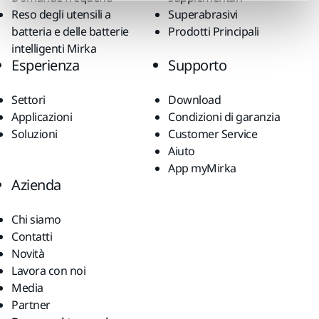
Reso degli utensili a
Superabrasivi
batteria e delle batterie
Prodotti Principali
intelligenti Mirka
Esperienza
Supporto
Settori
Download
Applicazioni
Condizioni di garanzia
Soluzioni
Customer Service
Aiuto
App myMirka
Azienda
Chi siamo
Contatti
Novità
Lavora con noi
Media
Partner