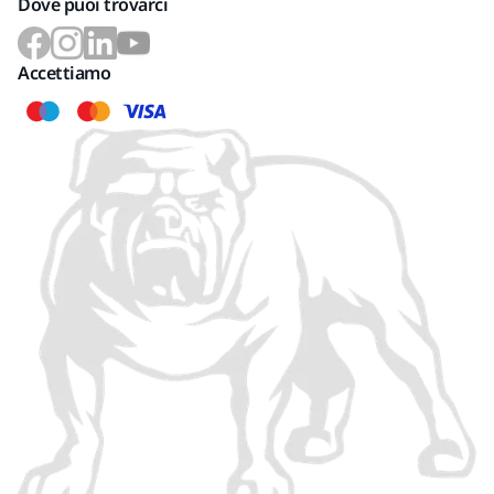
Dove puoi trovarci
Accettiamo