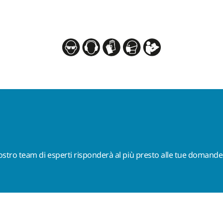
nostro team di esperti risponderà al più presto alle tue domande