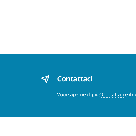
Contattaci
Vuoi saperne di più?
Contattaci
e il 