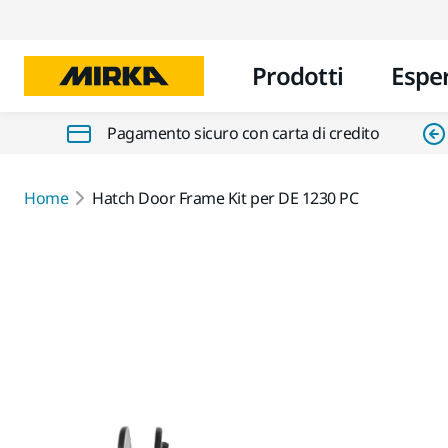
Prodotti
Espe
Pagamento sicuro con carta di credito
Home
Hatch Door Frame Kit per DE 1230 PC