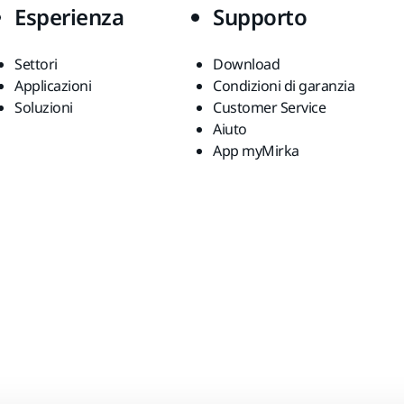
Esperienza
Supporto
Settori
Download
Applicazioni
Condizioni di garanzia
Soluzioni
Customer Service
Aiuto
App myMirka