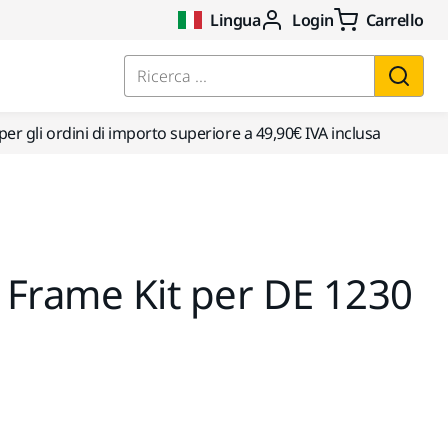
Lingua
Login
Carrello
Ricerca ...
per gli ordini di importo superiore a 49,90€ IVA inclusa
 Frame Kit per DE 1230