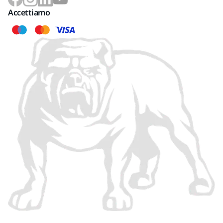
Accettiamo