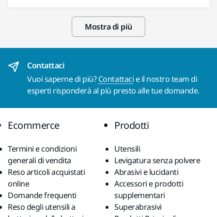
Mostra di più
Contattaci
Vuoi saperne di più?
Contattaci
e il nostro team di
esperti risponderà al più presto alle tue domande.
Ecommerce
Prodotti
Termini e condizioni
Utensili
generali di vendita
Levigatura senza polvere
Reso articoli acquistati
Abrasivi e lucidanti
online
Accessori e prodotti
Domande frequenti
supplementari
Reso degli utensili a
Superabrasivi