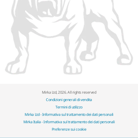
Mirka Ltd, 2026. All rights reserved
Condizioni generali di vendita
Termini di utilizzo
Mirka Ltd - Informativa sul trattamento dei dati personali
Mirka Italia - Informativa sul trattamento dei dati personali
Preferenze sui cookie