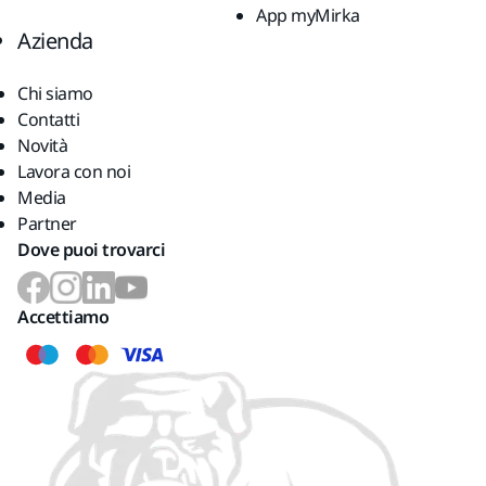
App myMirka
Azienda
Chi siamo
Contatti
Novità
Lavora con noi
Media
Partner
Dove puoi trovarci
Accettiamo