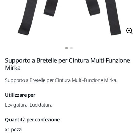
Supporto a Bretelle per Cintura Multi-Funzione
Mirka
Supporto a Bretelle per Cintura Multi-Funzione Mirka.
Utilizzare per
Levigatura, Lucidatura
Quantità per confezione
x1 pezzi