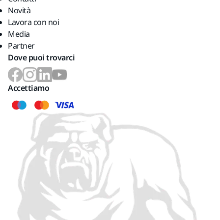
Novità
Lavora con noi
Media
Partner
Dove puoi trovarci
Accettiamo