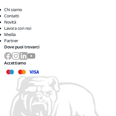
Chi siamo
Contatti
Novità
Lavora con noi
Media
Partner
Dove puoi trovarci
Accettiamo