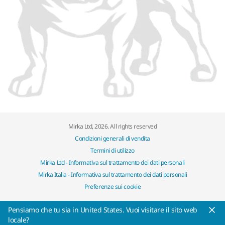
Mirka Ltd, 2026. All rights reserved
Condizioni generali di vendita
Termini di utilizzo
Mirka Ltd - Informativa sul trattamento dei dati personali
Mirka Italia - Informativa sul trattamento dei dati personali
Preferenze sui cookie
Pensiamo che tu sia in United States. Vuoi visitare il sito web
locale?