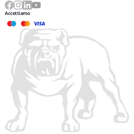
Accettiamo