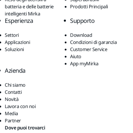
batteria e delle batterie
Prodotti Principali
intelligenti Mirka
Esperienza
Supporto
Settori
Download
Applicazioni
Condizioni di garanzia
Soluzioni
Customer Service
Aiuto
App myMirka
Azienda
Chi siamo
Contatti
Novità
Lavora con noi
Media
Partner
Dove puoi trovarci