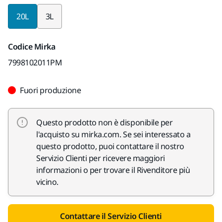
20L
3L
Codice Mirka
7998102011PM
Fuori produzione
Questo prodotto non è disponibile per
l'acquisto su mirka.com. Se sei interessato a
questo prodotto, puoi contattare il nostro
Servizio Clienti per ricevere maggiori
informazioni o per trovare il Rivenditore più
vicino.
Contattare il Servizio Clienti