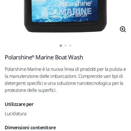
Polarshine® Marine Boat Wash
Polarshine Marine è la nuova linea di prodotti per la pulizia e
la manutenzione delle imbarcazioni. Comprende vari tipi di
detergenti specifici e una soluzione nanotecnologica per la
protezione delle superfici.
Utilizzare per
Lucidatura
Dimensioni contenitore