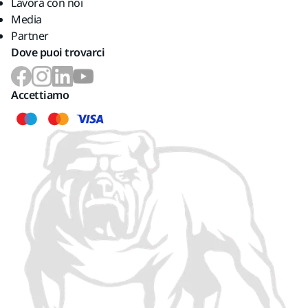
Lavora con noi
Media
Partner
Dove puoi trovarci
Accettiamo