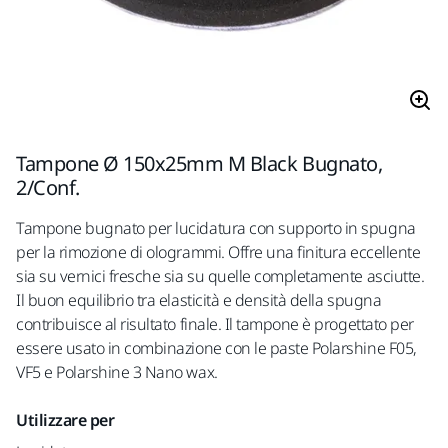
Tampone Ø 150x25mm M Black Bugnato,
2/Conf.
Tampone bugnato per lucidatura con supporto in spugna
per la rimozione di ologrammi. Offre una finitura eccellente
sia su vernici fresche sia su quelle completamente asciutte.
Il buon equilibrio tra elasticità e densità della spugna
contribuisce al risultato finale. Il tampone è progettato per
essere usato in combinazione con le paste Polarshine F05,
VF5 e Polarshine 3 Nano wax.
Utilizzare per