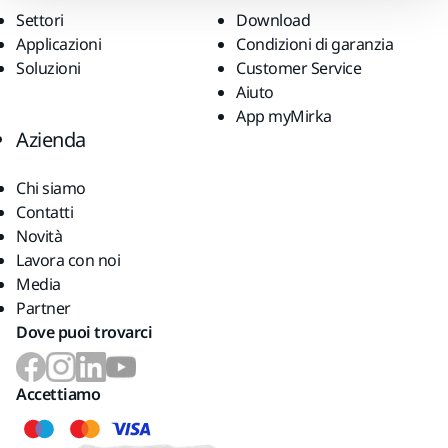
Settori
Download
Applicazioni
Condizioni di garanzia
Soluzioni
Customer Service
Aiuto
App myMirka
Azienda
Chi siamo
Contatti
Novità
Lavora con noi
Media
Partner
Dove puoi trovarci
Accettiamo