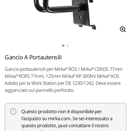
Gancio A Portautensili
Gancio portautensili per Mirka® ROS / Mirka® CEROS 77mm
Mirka® ROP2 77mm, 125mm Mirka® RP 300NV Mirka® AOS
Adatto per la Work Station per DE 1230/1242. Deve essere
agganciato sul pannello perforato.
Questo prodotto non è disponibile per
l'acquisto su mirka.com. Se sei interessato a
questo prodotto, puoi contattare il nostro