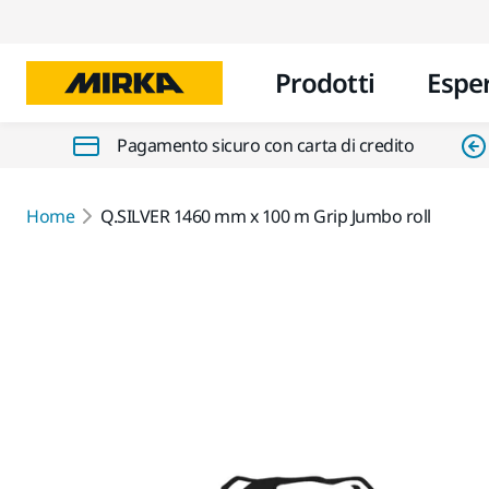
Prodotti
Espe
Pagamento sicuro con carta di credito
Home
Q.SILVER 1460 mm x 100 m Grip Jumbo roll