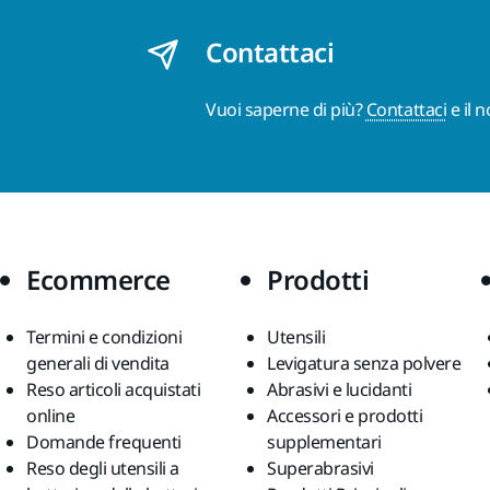
Contattaci
Vuoi saperne di più?
Contattaci
e il 
Ecommerce
Prodotti
Termini e condizioni
Utensili
generali di vendita
Levigatura senza polvere
Reso articoli acquistati
Abrasivi e lucidanti
online
Accessori e prodotti
Domande frequenti
supplementari
Reso degli utensili a
Superabrasivi