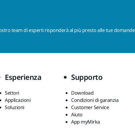
nostro team di esperti risponderà al più presto alle tue domande
Esperienza
Supporto
Settori
Download
Applicazioni
Condizioni di garanzia
Soluzioni
Customer Service
Aiuto
App myMirka