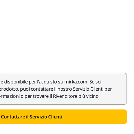
 disponibile per l'acquisto su mirka.com. Se sei
rodotto, puoi contattare il nostro Servizio Clienti per
rmazioni o per trovare il Rivenditore più vicino.
Contattare il Servizio Clienti