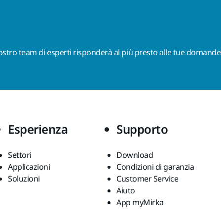
nostro team di esperti risponderà al più presto alle tue domande
Esperienza
Supporto
Settori
Download
Applicazioni
Condizioni di garanzia
Soluzioni
Customer Service
Aiuto
App myMirka