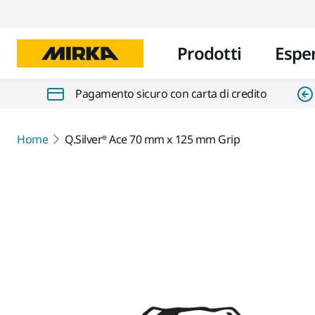
Prodotti
Espe
Pagamento sicuro con carta di credito
Home
Q.Silver® Ace 70 mm x 125 mm Grip