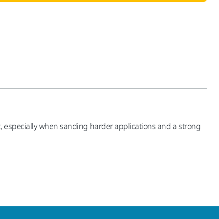
t, especially when sanding harder applications and a strong