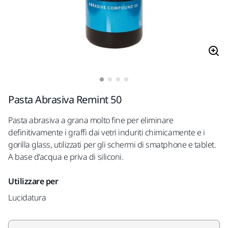
Pasta Abrasiva Remint 50
Pasta abrasiva a grana molto fine per eliminare
definitivamente i graffi dai vetri induriti chimicamente e i
gorilla glass, utilizzati per gli schermi di smatphone e tablet.
A base d'acqua e priva di siliconi.
Utilizzare per
Lucidatura