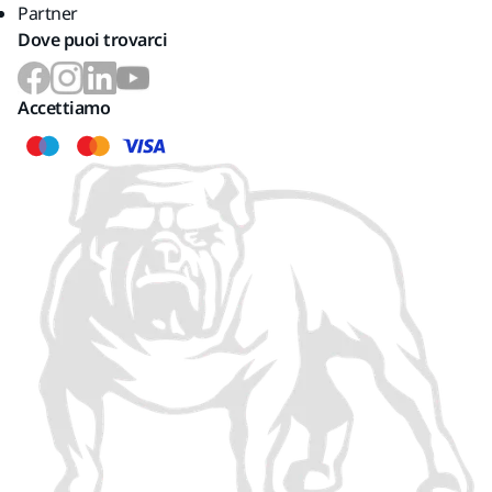
Partner
Dove puoi trovarci
Accettiamo