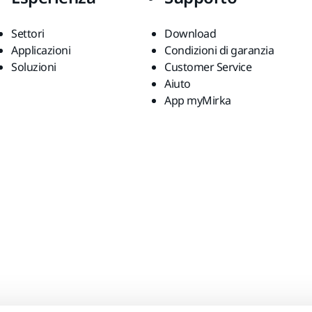
Settori
Download
Applicazioni
Condizioni di garanzia
Soluzioni
Customer Service
Aiuto
App myMirka