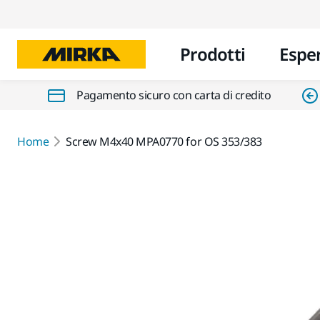
Prodotti
Espe
Pagamento sicuro con carta di credito
Home
Screw M4x40 MPA0770 for OS 353/383