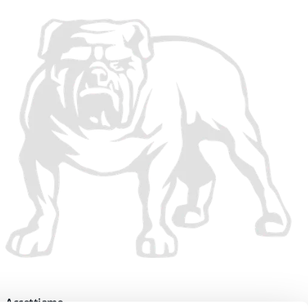
Accettiamo