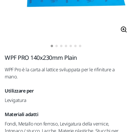
WPF PRO 140x230mm Plain
WPF Pro è la carta al lattice sviluppata per le rifiniture a
mano.
Utilizzare per
Levigatura
Materiali adatti
Fondi, Metallo non ferroso, Levigatura della vernice,
Intonaco / stucco, Lacche, Materie plastiche, Stucchi per