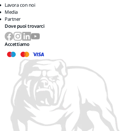
Lavora con noi
Media
Partner
Dove puoi trovarci
Accettiamo