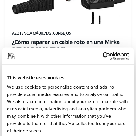
ASISTENCIA MÁQUINAS, CONSEJOS
¿Cómo reparar un cable roto en una Mirka
DEROS/DEOS/LEROS?
This website uses cookies
We use cookies to personalise content and ads, to
provide social media features and to analyse our traffic.
We also share information about your use of our site with
our social media, advertising and analytics partners who
may combine it with other information that you’ve
provided to them or that they’ve collected from your use
of their services.