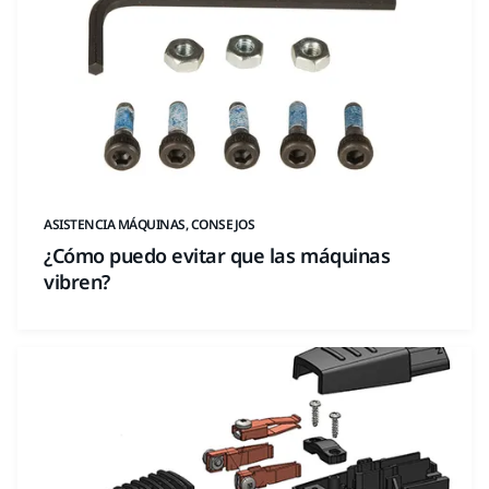
ASISTENCIA MÁQUINAS, CONSEJOS
¿Cómo puedo evitar que las máquinas
vibren?