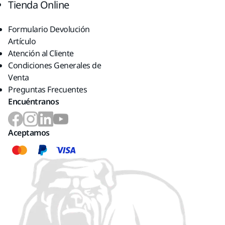
Tienda Online
Formulario Devolución
Artículo
Atención al Cliente
Condiciones Generales de
Venta
Preguntas Frecuentes
Encuéntranos
Aceptamos