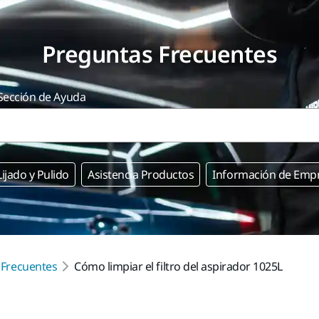
Preguntas Frecuentes
 Sección de Ayuda
Lijado y Pulido
Asistencia Productos
Información de Emp
 Frecuentes
Cómo limpiar el filtro del aspirador 1025L