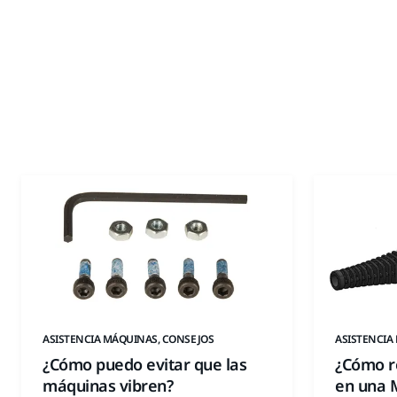
ASISTENCIA MÁQUINAS, CONSEJOS
ASISTENCIA
¿Cómo puedo evitar que las
¿Cómo r
máquinas vibren?
en una 