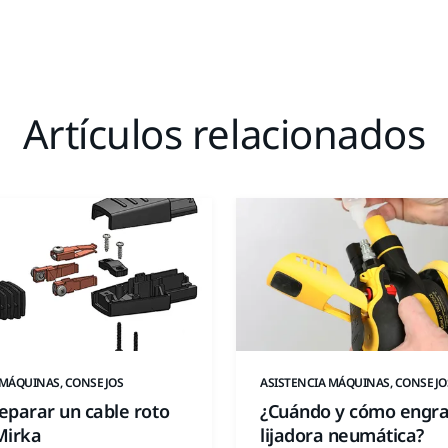
Artículos relacionados
 MÁQUINAS, CONSEJOS
ASISTENCIA MÁQUINAS, CONSEJO
eparar un cable roto
¿Cuándo y cómo engra
Mirka
lijadora neumática?