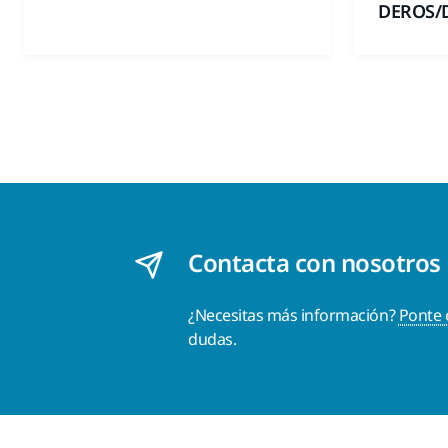
DEROS/
Contacta con nosotros
¿Necesitas más información?
Ponte 
dudas.