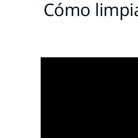
Cómo limpiar