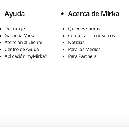
Ayuda
Acerca de Mirka
Descargas
Quiénes somos
Garantía Mirka
Contacta con nosotros
Atención al Cliente
Noticias
Centro de Ayuda
Para los Medios
Aplicación myMirka®
Para Partners