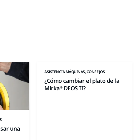
ASISTENCIA MÁQUINAS, CONSEJOS
¿Cómo cambiar el plato de la
Mirka® DEOS II?
S
sar una