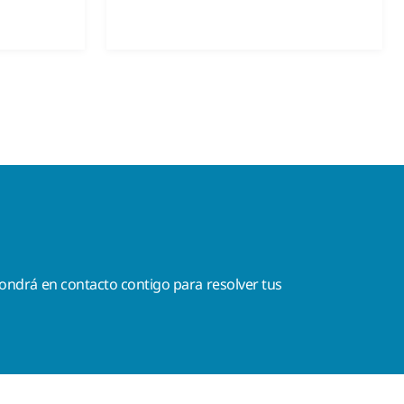
ondrá en contacto contigo para resolver tus