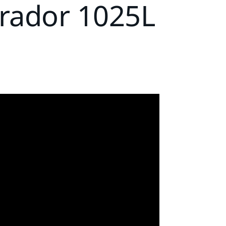
pirador 1025L