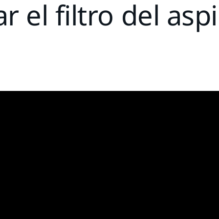
 el filtro del as