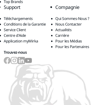
Top Brands
Support
Compagnie
Téléchargements
Qui Sommes-Nous ?
Conditions de la Garantie
Nous Contacter
Service Client
Actualités
Centre d'Aide
Carrière
Application myMirka
Pour les Médias
Pour les Partenaires
Trouvez-nous