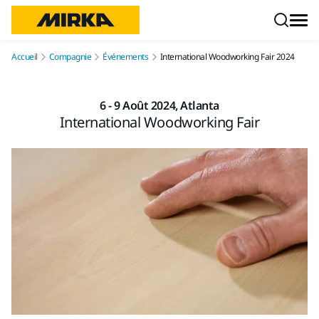
Aller au contenu
Accueil
Compagnie
Événements
International Woodworking Fair 2024
6 - 9 Août 2024, Atlanta
International Woodworking Fair