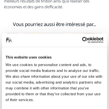
meilleurs résultats de finition ainsi qu'à réaliser des
économies et des gains d'efficacité.
Vous pourriez aussi être intéressé par...
This website uses cookies
We use cookies to personalise content and ads, to
provide social media features and to analyse our traffic.
We also share information about your use of our site with
our social media, advertising and analytics partners who
may combine it with other information that you’ve
provided to them or that they’ve collected from your use
Polissage haut brillant des surfaces en bois
of their services.