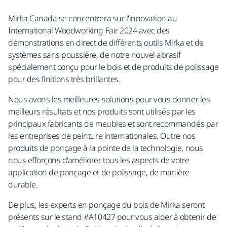
Mirka Canada se concentrera sur l'innovation au
International Woodworking Fair 2024 avec des
démonstrations en direct de différents outils Mirka et de
systèmes sans poussière, de notre nouvel abrasif
spécialement conçu pour le bois et de produits de polissage
pour des finitions très brillantes.
Nous avons les meilleures solutions pour vous donner les
meilleurs résultats et nos produits sont utilisés par les
principaux fabricants de meubles et sont recommandés par
les entreprises de peinture internationales. Outre nos
produits de ponçage à la pointe de la technologie, nous
nous efforçons d'améliorer tous les aspects de votre
application de ponçage et de polissage, de manière
durable.
De plus, les experts en ponçage du bois de Mirka seront
présents sur le stand #A10427 pour vous aider à obtenir de