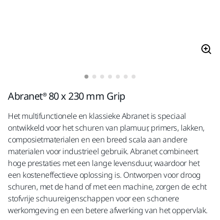
Abranet® 80 x 230 mm Grip
Het multifunctionele en klassieke Abranet is speciaal
ontwikkeld voor het schuren van plamuur, primers, lakken,
composietmaterialen en een breed scala aan andere
materialen voor industrieel gebruik. Abranet combineert
hoge prestaties met een lange levensduur, waardoor het
een kosteneffectieve oplossing is. Ontworpen voor droog
schuren, met de hand of met een machine, zorgen de echt
stofvrije schuureigenschappen voor een schonere
werkomgeving en een betere afwerking van het oppervlak.