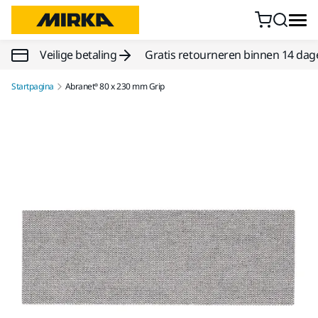
Doorgaan naar inhoud
Veilige betaling
Gratis retourneren binnen 14 dag
Startpagina
Abranet® 80 x 230 mm Grip