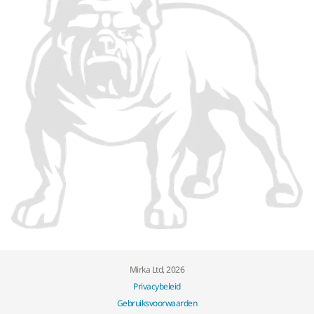
Mirka Ltd, 2026
Privacybeleid
Gebruiksvoorwaarden