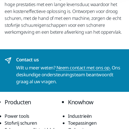
hoge prestaties met een lange levensduur, waardoor het
een kosteneffectieve oplossing is. Ontworpen voor droog
schuren, met de hand of met een machine, zorgen de echt
stofvrije schuureigenschappen voor een schonere
werkomgeving en een betere afwerking van het oppervlak.
Contact us
Wilt u meer weten?
Neem contact met ons op.
Ons
deskundige ondersteuningsteam beantwoordt
graag al uw vragen.
Producten
Knowhow
Power tools
Industrieën
Stofvrij schuren
Toepassingen